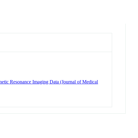
netic Resonance Imaging Data (Journal of Medical