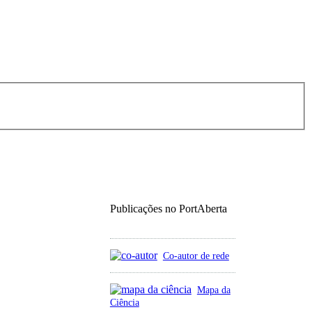
Publicações no PortAberta
Co-autor de rede
Mapa da
Ciência