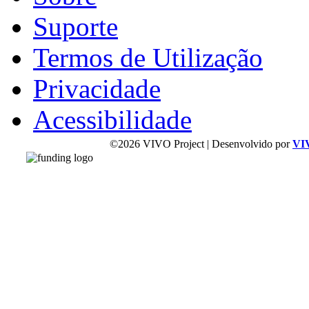
Suporte
Termos de Utilização
Privacidade
Acessibilidade
©2026 VIVO Project | Desenvolvido por
VI