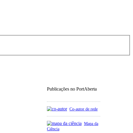
Publicações no PortAberta
Co-autor de rede
Mapa da
Ciência