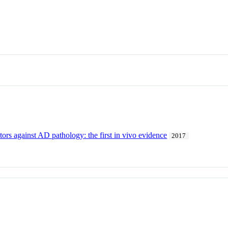
rs against AD pathology: the first in vivo evidence
2017