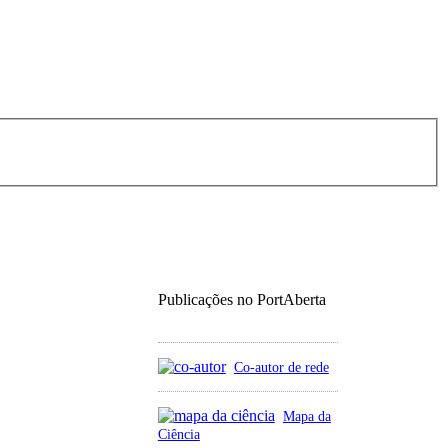
Publicações no PortAberta
Co-autor de rede
Mapa da
Ciência