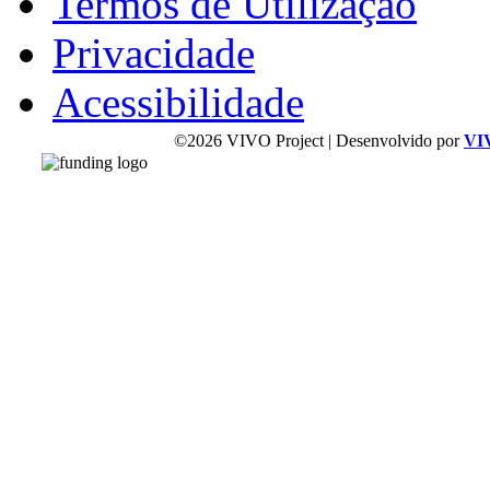
Termos de Utilização
Privacidade
Acessibilidade
©2026 VIVO Project | Desenvolvido por
VI