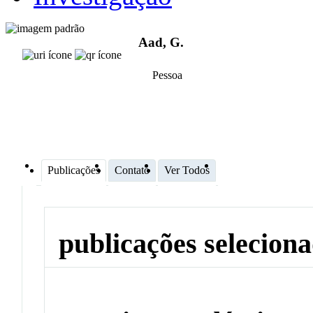
Aad, G.
Pessoa
Publicações
Contato
Ver Todos
publicações selecion