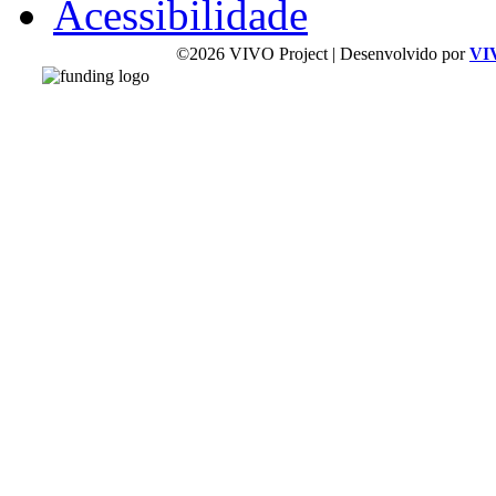
Acessibilidade
©2026 VIVO Project | Desenvolvido por
VI