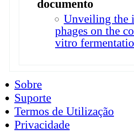
documento
Unveiling the 
phages on the co
vitro fermentati
Sobre
Suporte
Termos de Utilização
Privacidade