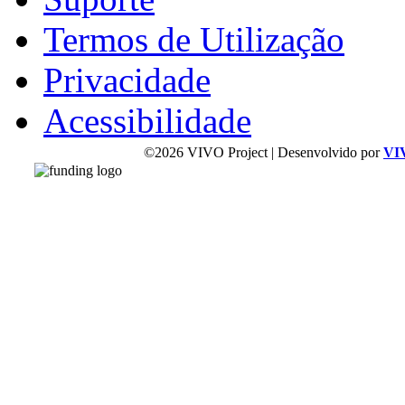
Termos de Utilização
Privacidade
Acessibilidade
©2026 VIVO Project | Desenvolvido por
VI