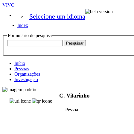
VIVO
Selecione um idioma
Index
Formulário de pesquisa
Início
Pessoas
Organizações
Investigação
C. Vilarinho
Pessoa