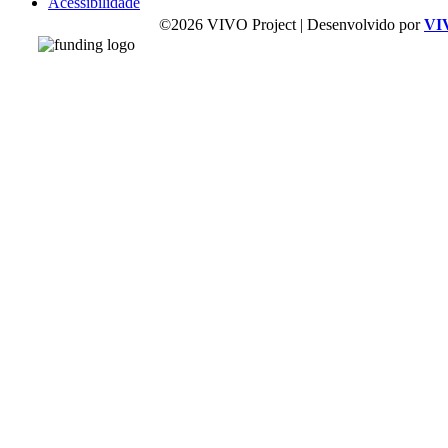
Acessibilidade
©2026 VIVO Project | Desenvolvido por
VI