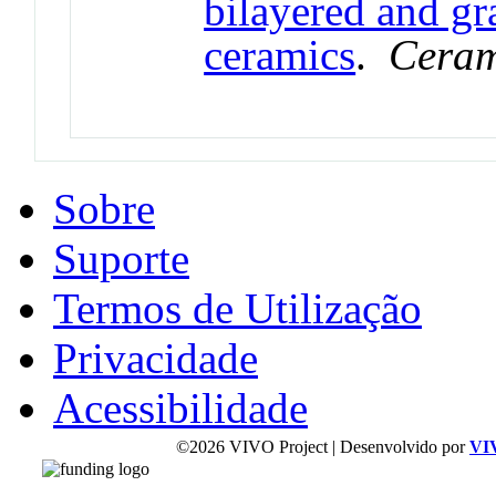
bilayered and gr
ceramics
.
Ceram
Sobre
Suporte
Termos de Utilização
Privacidade
Acessibilidade
©2026 VIVO Project | Desenvolvido por
VI