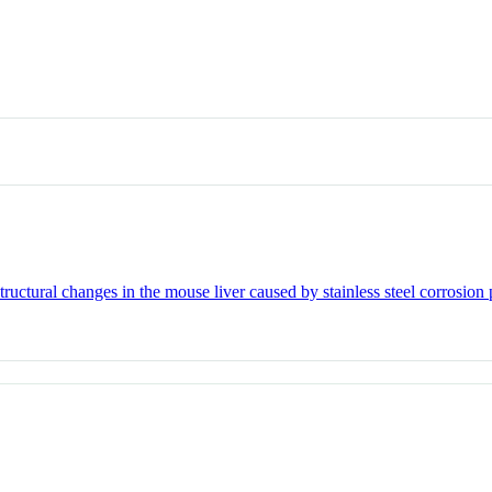
uctural changes in the mouse liver caused by stainless steel corrosion