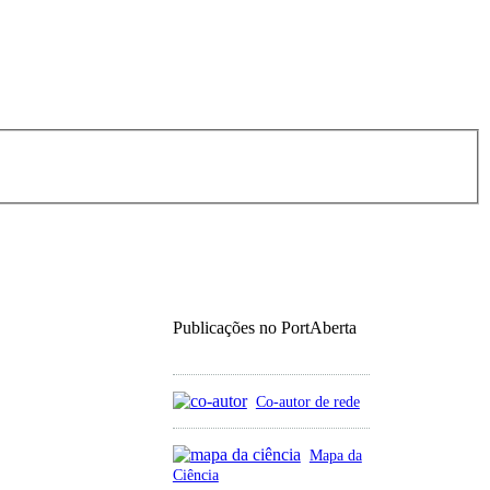
Publicações no PortAberta
Co-autor de rede
Mapa da
Ciência