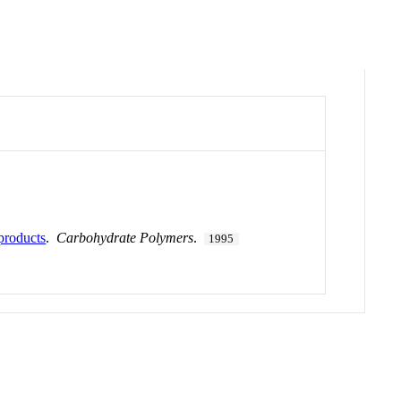
 products
.
Carbohydrate Polymers
.
1995