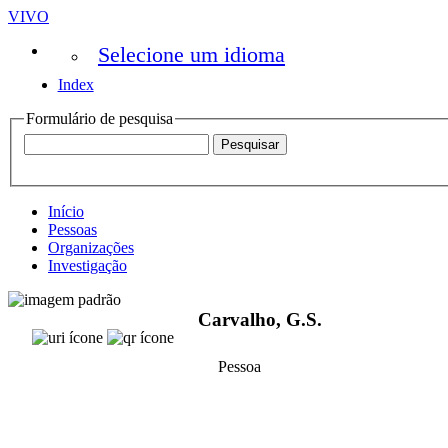
VIVO
Selecione um idioma
Index
Formulário de pesquisa
Início
Pessoas
Organizações
Investigação
Carvalho, G.S.
Pessoa