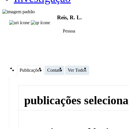
Reis, R. L.
Pessoa
Publicações
Contato
Ver Todos
publicações selecion