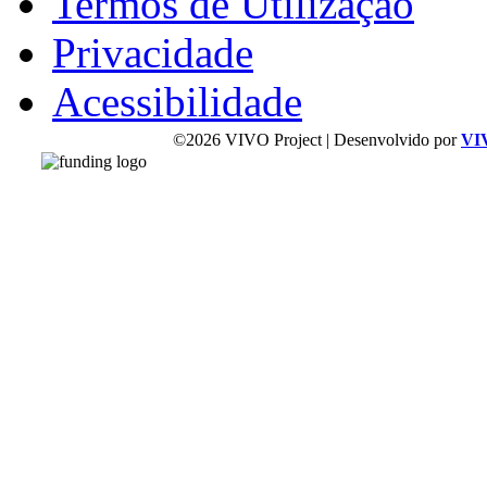
Termos de Utilização
Privacidade
Acessibilidade
©2026 VIVO Project | Desenvolvido por
VI