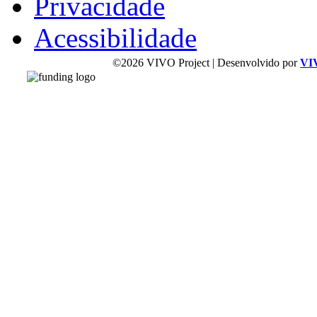
Privacidade
Acessibilidade
©2026 VIVO Project | Desenvolvido por
VI