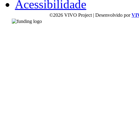
Acessibilidade
©2026 VIVO Project | Desenvolvido por
VI