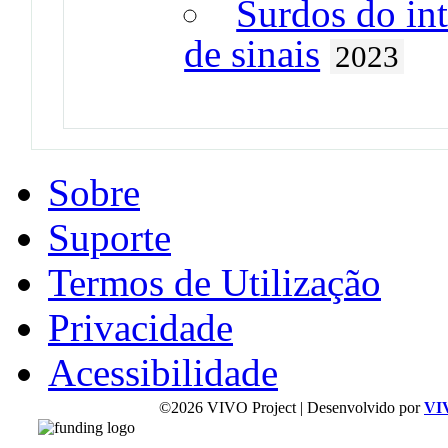
Surdos do int
de sinais
2023
Sobre
Suporte
Termos de Utilização
Privacidade
Acessibilidade
©2026 VIVO Project | Desenvolvido por
VI