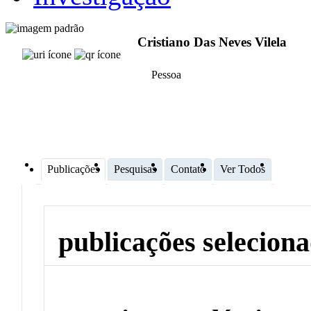
Cristiano Das Neves Vilela
Pessoa
Publicações
Pesquisas
Contato
Ver Todos
publicações selecion