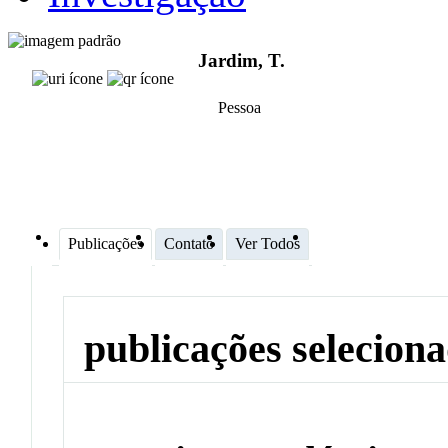
Jardim, T.
Pessoa
Publicações
Contato
Ver Todos
publicações selecion