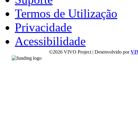
Termos de Utilização
Privacidade
Acessibilidade
©2026 VIVO Project | Desenvolvido por
VI