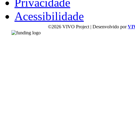
Privacidade
Acessibilidade
©2026 VIVO Project | Desenvolvido por
VI