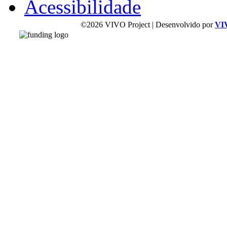
Acessibilidade
©2026 VIVO Project | Desenvolvido por
VI