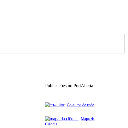
Publicações no PortAberta
Co-autor de rede
Mapa da
Ciência