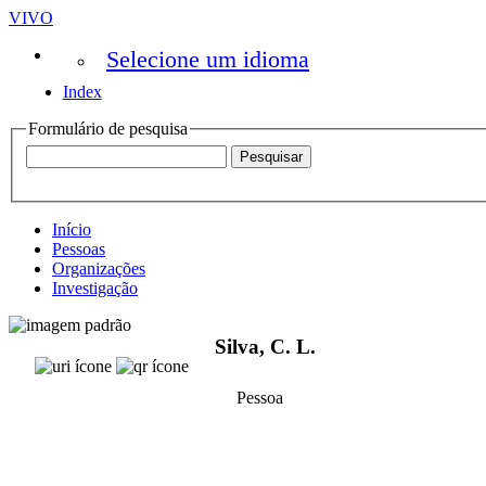
VIVO
Selecione um idioma
Index
Formulário de pesquisa
Início
Pessoas
Organizações
Investigação
Silva, C. L.
Pessoa