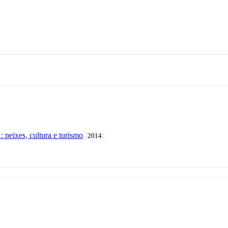
 peixes, cultura e turismo
2014