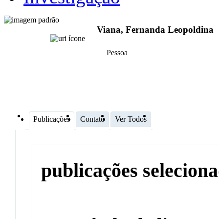
Viana, Fernanda Leopoldina
Pessoa
Publicações
Contato
Ver Todos
publicações selecion