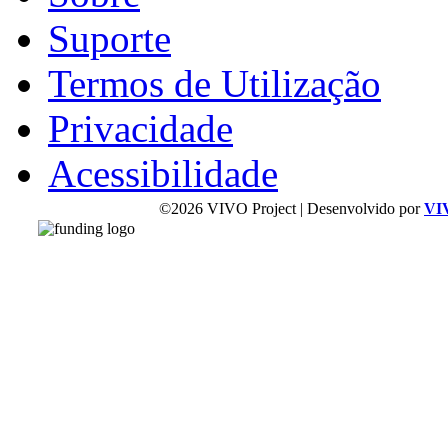
Suporte
Termos de Utilização
Privacidade
Acessibilidade
©2026 VIVO Project | Desenvolvido por
VI