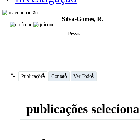
Silva-Gomes, R.
Pessoa
Publicações
Contato
Ver Todos
publicações selecion