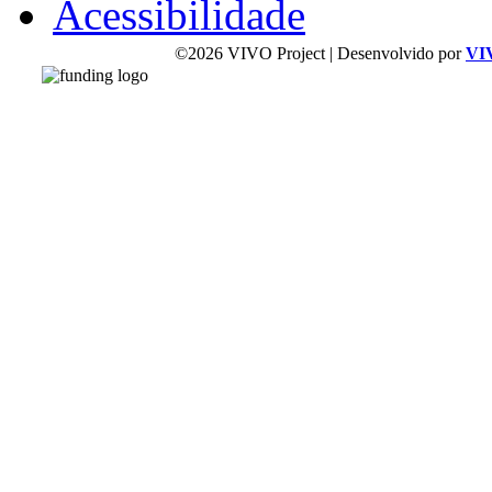
Acessibilidade
©2026 VIVO Project | Desenvolvido por
VI