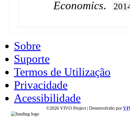
Economics
.
201
Sobre
Suporte
Termos de Utilização
Privacidade
Acessibilidade
©2026 VIVO Project | Desenvolvido por
VI