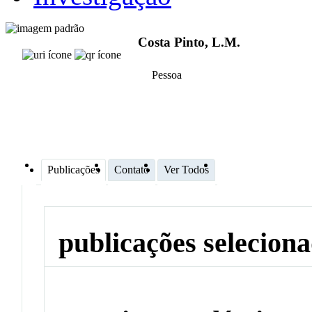
Costa Pinto, L.M.
Pessoa
Publicações
Contato
Ver Todos
publicações selecion