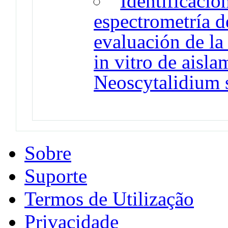
Identificació
espectrometría
evaluación de la
in vitro de aisla
Neoscytalidium 
Sobre
Suporte
Termos de Utilização
Privacidade