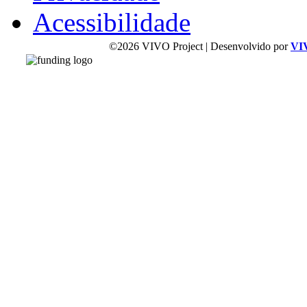
Acessibilidade
©2026 VIVO Project | Desenvolvido por
VI