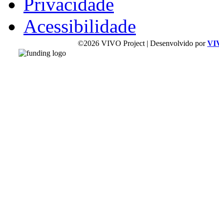
Privacidade
Acessibilidade
©2026 VIVO Project | Desenvolvido por
VI