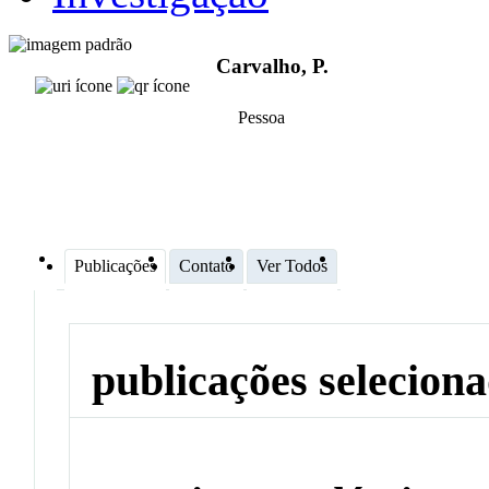
Carvalho, P.
Pessoa
Publicações
Contato
Ver Todos
publicações selecion