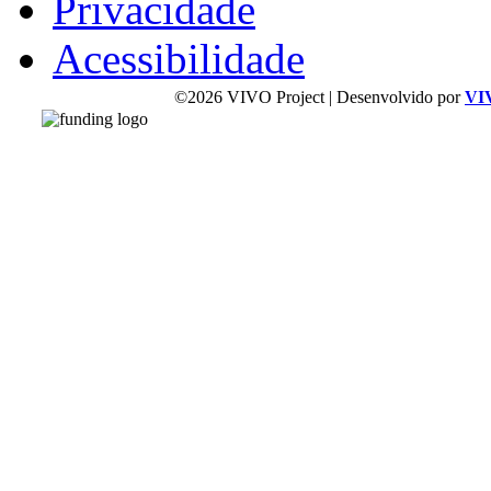
Privacidade
Acessibilidade
©2026 VIVO Project | Desenvolvido por
VI