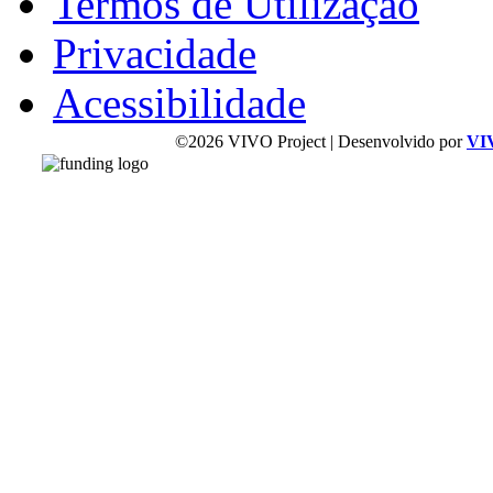
Termos de Utilização
Privacidade
Acessibilidade
©2026 VIVO Project | Desenvolvido por
VI