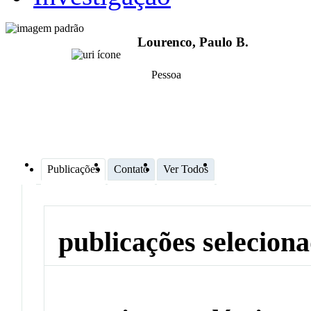
Lourenco, Paulo B.
Pessoa
Publicações
Contato
Ver Todos
publicações selecion