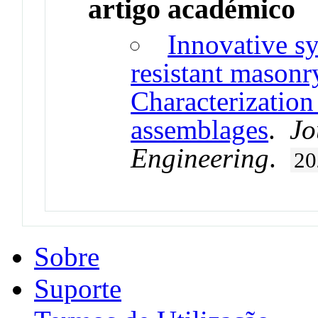
artigo académico
Innovative sy
resistant masonry
Characterization
assemblages
.
Jo
Engineering
.
20
Sobre
Suporte