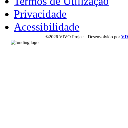
Termos de Utilização
Privacidade
Acessibilidade
©2026 VIVO Project | Desenvolvido por
VI