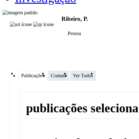
Ribeiro, P.
Pessoa
Publicações
Contato
Ver Todos
publicações selecion