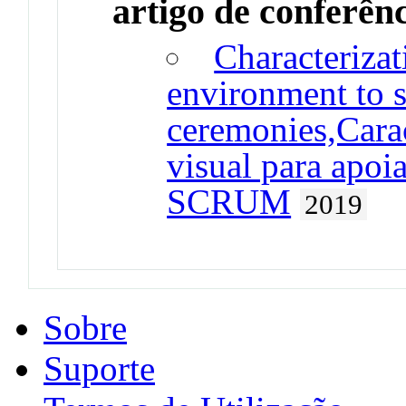
artigo de conferên
Characterizat
environment to
ceremonies,Cara
visual para apoi
SCRUM
2019
Sobre
Suporte