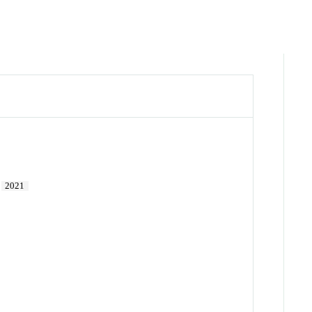
.
2021