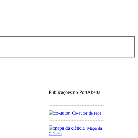
Publicações no PortAberta
Co-autor de rede
Mapa da
Ciência