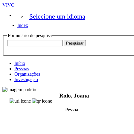
VIVO
Selecione um idioma
Index
Formulário de pesquisa
Início
Pessoas
Organizações
Investigação
Rolo, Joana
Pessoa