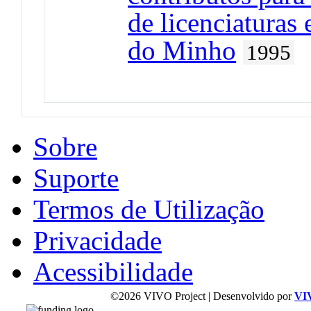
de licenciaturas
do Minho
1995
Sobre
Suporte
Termos de Utilização
Privacidade
Acessibilidade
©2026 VIVO Project | Desenvolvido por
VI