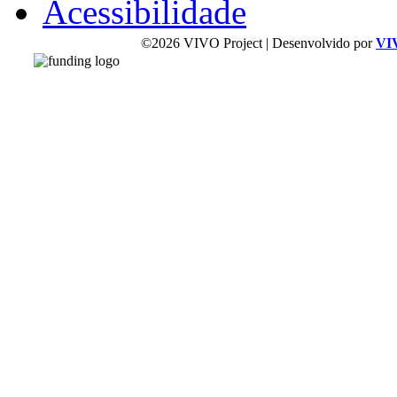
Acessibilidade
©2026 VIVO Project | Desenvolvido por
VI