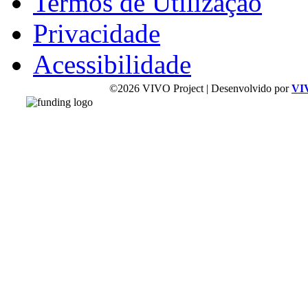
Termos de Utilização
Privacidade
Acessibilidade
©2026 VIVO Project | Desenvolvido por
VI