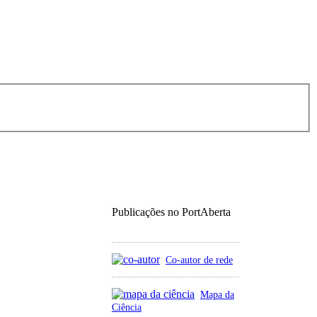
Publicações no PortAberta
Co-autor de rede
Mapa da
Ciência