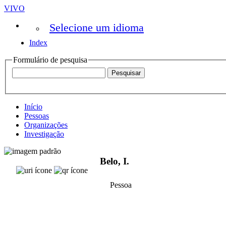
VIVO
Selecione um idioma
Index
Formulário de pesquisa
Início
Pessoas
Organizações
Investigação
Belo, I.
Pessoa