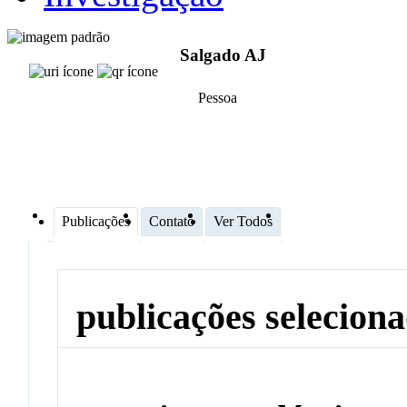
Salgado AJ
Pessoa
Publicações
Contato
Ver Todos
publicações selecion