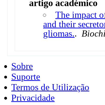
artigo académico
The impact o
and their secreto
gliomas.
.
Bioch
Sobre
Suporte
Termos de Utilização
Privacidade