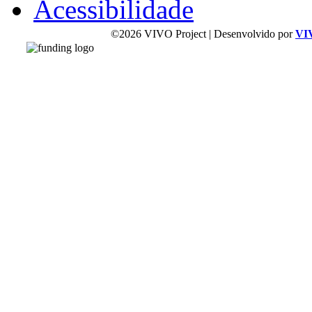
Acessibilidade
©2026 VIVO Project | Desenvolvido por
VI