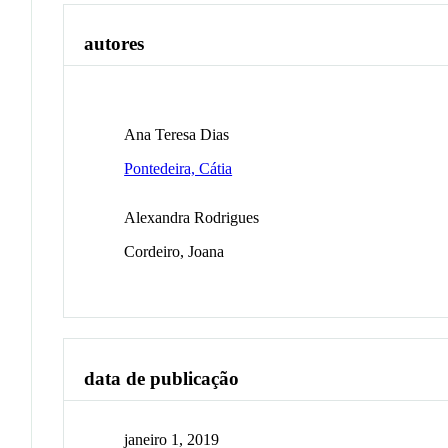
autores
Ana Teresa Dias
Pontedeira, Cátia
Alexandra Rodrigues
Cordeiro, Joana
data de publicação
janeiro 1, 2019