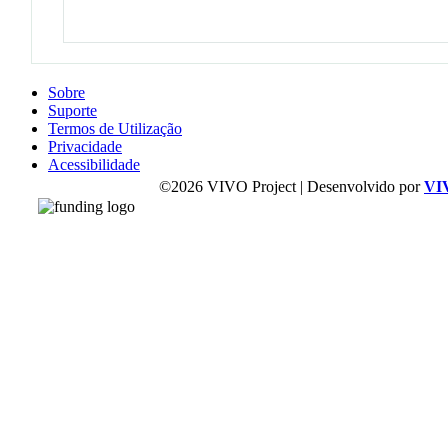
Sobre
Suporte
Termos de Utilização
Privacidade
Acessibilidade
©2026 VIVO Project | Desenvolvido por
VI