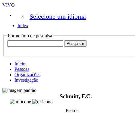
VIVO
Selecione um idioma
Index
Formulário de pesquisa
Início
Pessoas
Organizações
Investigação
Schmitt, F.C.
Pessoa