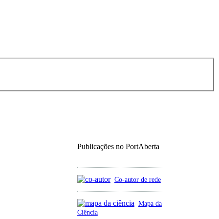
Publicações no PortAberta
Co-autor de rede
Mapa da
Ciência