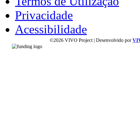
Termos de Utilização
Privacidade
Acessibilidade
©2026 VIVO Project | Desenvolvido por
VI