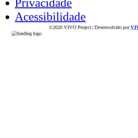
Privacidade
Acessibilidade
©2026 VIVO Project | Desenvolvido por
VI