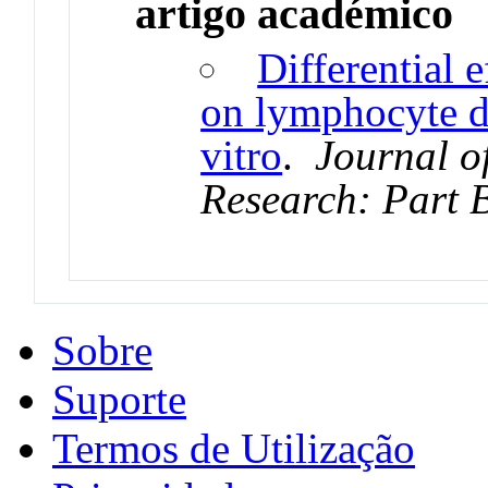
artigo académico
Differential e
on lymphocyte di
vitro
.
Journal o
Research: Part 
Sobre
Suporte
Termos de Utilização