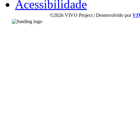
Acessibilidade
©2026 VIVO Project | Desenvolvido por
VI