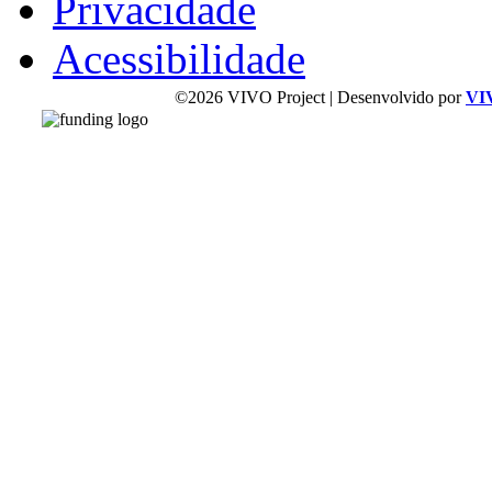
Privacidade
Acessibilidade
©2026 VIVO Project | Desenvolvido por
VI