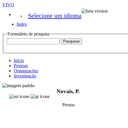
VIVO
Selecione um idioma
Index
Formulário de pesquisa
Início
Pessoas
Organizações
Investigação
Novais, P.
Pessoa