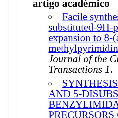
artigo académico
Facile synthe
substituted-9H-p
expansion to 8-
methylpyrimidin
Journal of the 
Transactions 1
SYNTHESIS
AND 5-DISUBS
BENZYLIMIDA
PRECURSORS 