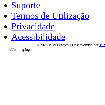
Suporte
Termos de Utilização
Privacidade
Acessibilidade
©2026 VIVO Project | Desenvolvido por
VI