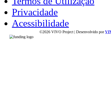
Termos de Utilização
Privacidade
Acessibilidade
©2026 VIVO Project | Desenvolvido por
VI