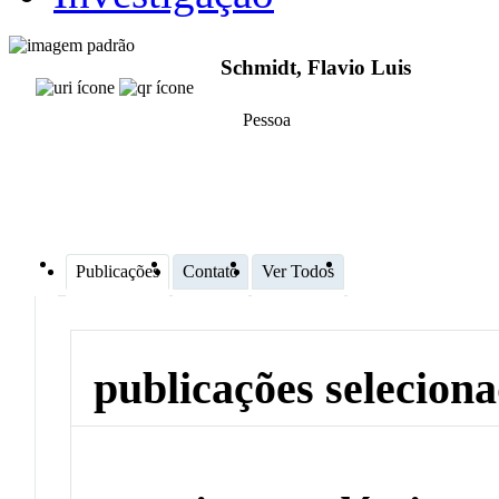
Schmidt, Flavio Luis
Pessoa
Publicações
Contato
Ver Todos
publicações selecion