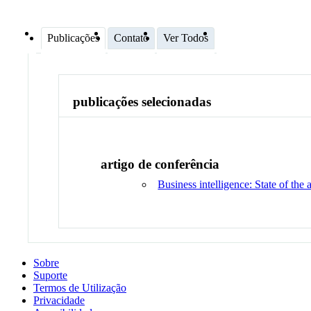
Publicações
Contato
Ver Todos
publicações selecionadas
artigo de conferência
Business intelligence: State of the 
Sobre
Suporte
Termos de Utilização
Privacidade