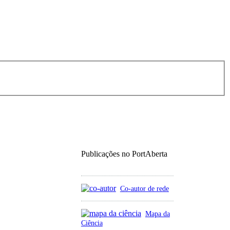
Publicações no PortAberta
Co-autor de rede
Mapa da
Ciência