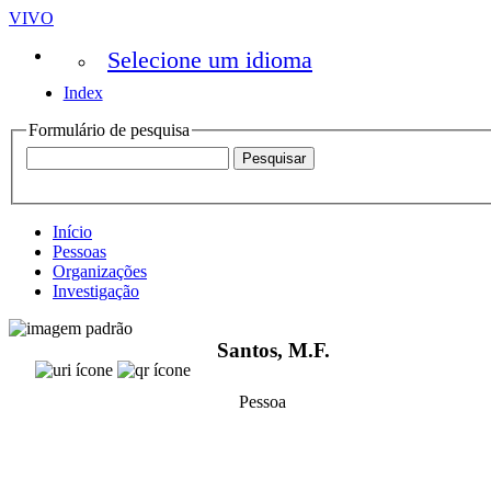
VIVO
Selecione um idioma
Index
Formulário de pesquisa
Início
Pessoas
Organizações
Investigação
Santos, M.F.
Pessoa