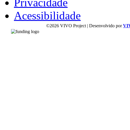
Privacidade
Acessibilidade
©2026 VIVO Project | Desenvolvido por
VI