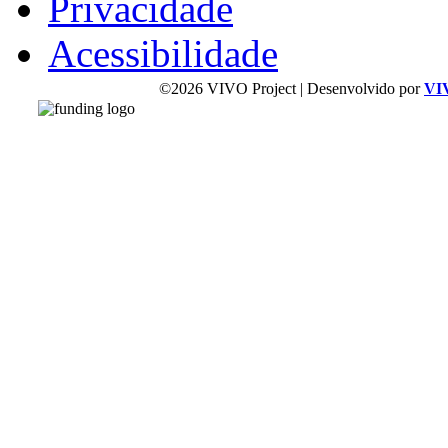
Privacidade
Acessibilidade
©2026 VIVO Project | Desenvolvido por
VI