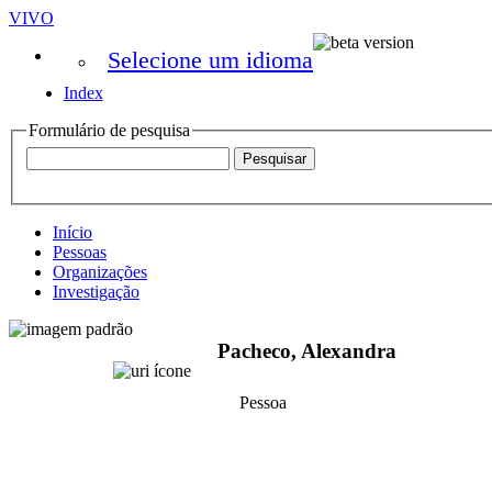
VIVO
Selecione um idioma
Index
Formulário de pesquisa
Início
Pessoas
Organizações
Investigação
Pacheco, Alexandra
Pessoa