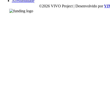
Acessibilidade
©2026 VIVO Project | Desenvolvido por
VI