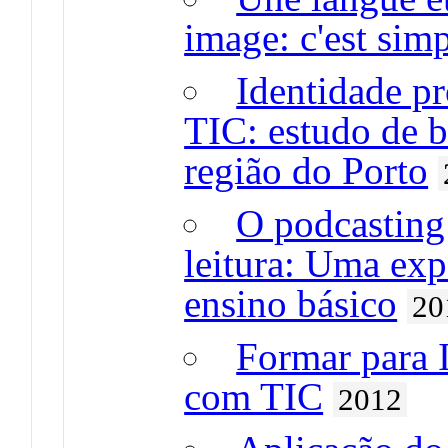
image: c'est si
Identidade pr
TIC: estudo de 
região do Porto
O podcasting
leitura: Uma exp
ensino básico
20
Formar para 
com TIC
2012