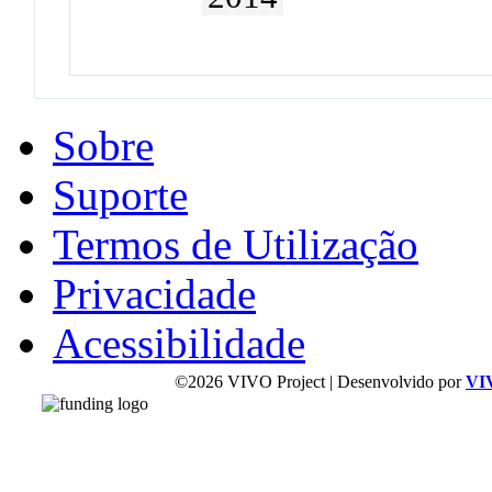
Sobre
Suporte
Termos de Utilização
Privacidade
Acessibilidade
©2026 VIVO Project | Desenvolvido por
VI