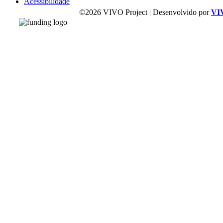
Acessibilidade
©2026 VIVO Project | Desenvolvido por
VI