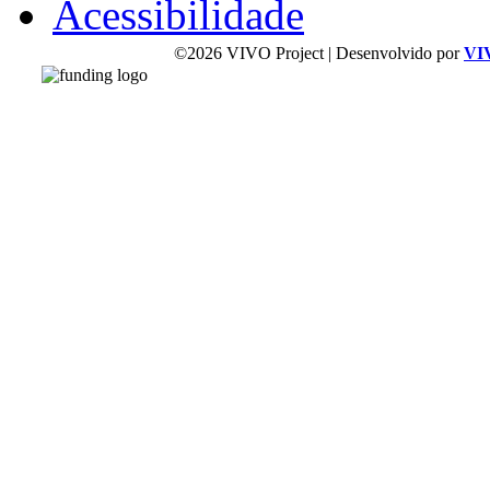
Acessibilidade
©2026 VIVO Project | Desenvolvido por
VI