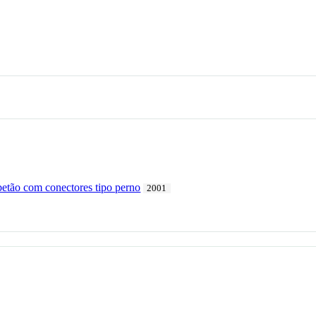
betão com conectores tipo perno
2001