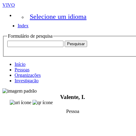
VIVO
Selecione um idioma
Index
Formulário de pesquisa
Início
Pessoas
Organizações
Investigação
Valente, I.
Pessoa