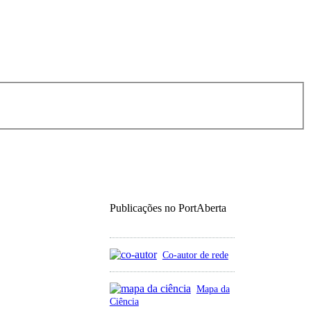
Publicações no PortAberta
Co-autor de rede
Mapa da
Ciência