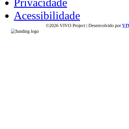
Privacidade
Acessibilidade
©2026 VIVO Project | Desenvolvido por
VI