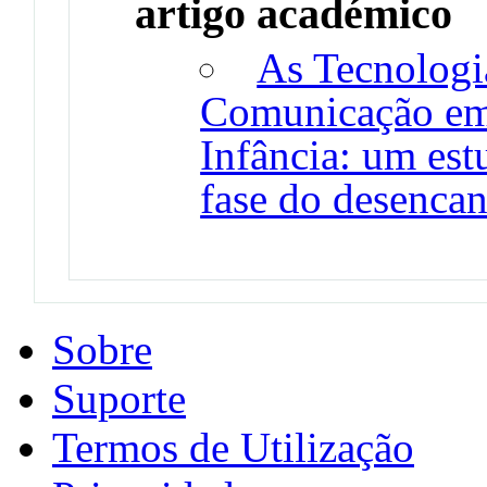
artigo académico
As Tecnologi
Comunicação em
Infância: um es
fase do desencan
Sobre
Suporte
Termos de Utilização